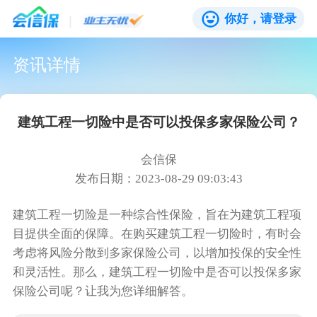
你好，请登录
资讯详情
建筑工程一切险中是否可以投保多家保险公司？
会信保
发布日期：2023-08-29 09:03:43
建筑工程一切险是一种综合性保险，旨在为建筑工程项
目提供全面的保障。在购买建筑工程一切险时，有时会
考虑将风险分散到多家保险公司，以增加投保的安全性
和灵活性。那么，建筑工程一切险中是否可以投保多家
保险公司呢？让我为您详细解答。