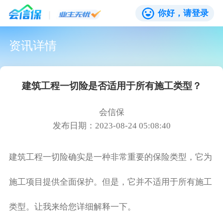
你好，请登录
资讯详情
建筑工程一切险是否适用于所有施工类型？
会信保
发布日期：2023-08-24 05:08:40
建筑工程一切险确实是一种非常重要的保险类型，它为
施工项目提供全面保护。但是，它并不适用于所有施工
类型。让我来给您详细解释一下。