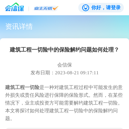
你好，请登录
资讯详情
建筑工程一切险中的保险解约问题如何处理？
会信保
发布日期：2023-08-21 09:17:11
建筑工程一切险
是一种对建筑工程过程中可能发生的意
外损失或责任风险进行保障的保险形式。然而，在某些
情况下，业主或投资方可能需要解约建筑工程一切险。
本文将探讨如何处理建筑工程一切险中的保险解约问
题。