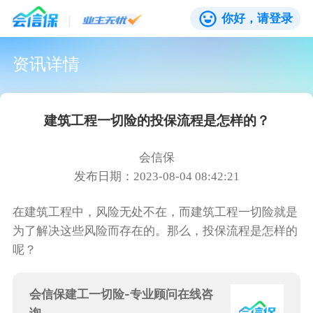
你好，请登录
资讯详情
建筑工程一切险的投保流程是怎样的？
会信保
发布日期：2023-08-04 08:42:21
在建筑工程中，风险无处不在，而建筑工程一切险就是
为了解决这些风险而存在的。那么，投保流程是怎样的
呢？
会信保建工一切险-专业顾问在线咨