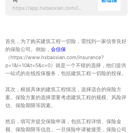
询
https://app.hxbaoxian.com/insurance?p=1&l=20&t=5&c=0&sourceType=web
首先，为了购买建筑工程一切险，需找到一家信誉良好
的保险公司。例如，
会信保
（https://www.hxbaoxian.com/insurance?
p=1&l=10&t=5&c=0）就是一个不错的选择，他们提供
一站式的在线投保服务，包括建筑工程一切险的投保。
其次，根据具体的建筑工程情况，选择适合的保险方
案。保险方案的选择需要考虑建筑工程的规模、风险评
估、保险期限等因素。
然后，填写并提交保险申请，包括工程详情、保险金
额、保险期限等信息。一旦保险申请被接受，保险公司