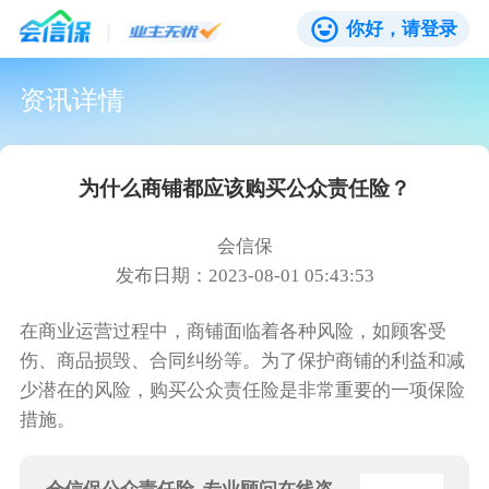
你好，请登录
资讯详情
为什么商铺都应该购买公众责任险？
会信保
发布日期：2023-08-01 05:43:53
在商业运营过程中，商铺面临着各种风险，如顾客受
伤、商品损毁、合同纠纷等。为了保护商铺的利益和减
少潜在的风险，购买公众责任险是非常重要的一项保险
措施。