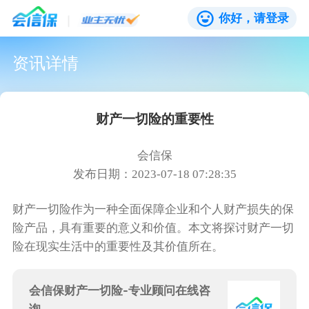
你好，请登录
资讯详情
财产一切险的重要性
会信保
发布日期：2023-07-18 07:28:35
财产一切险作为一种全面保障企业和个人财产损失的保
险产品，具有重要的意义和价值。本文将探讨财产一切
险在现实生活中的重要性及其价值所在。
会信保财产一切险-专业顾问在线咨