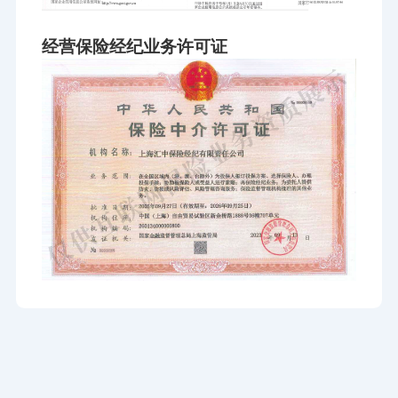
经营保险经纪业务许可证