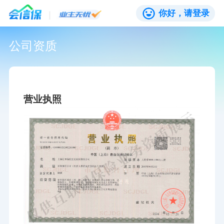
你好，请登录
公司资质
营业执照