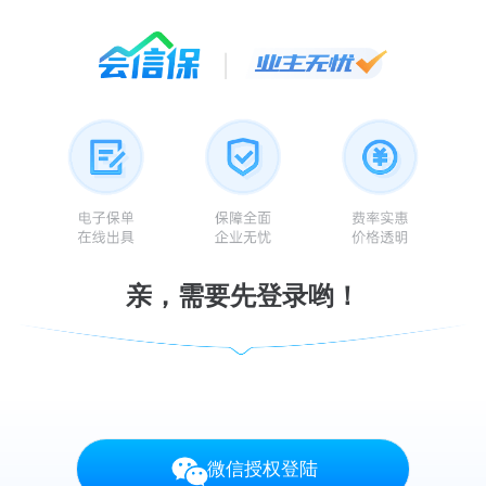
你好，请登录
亲，需要先登录哟！
微信授权登陆