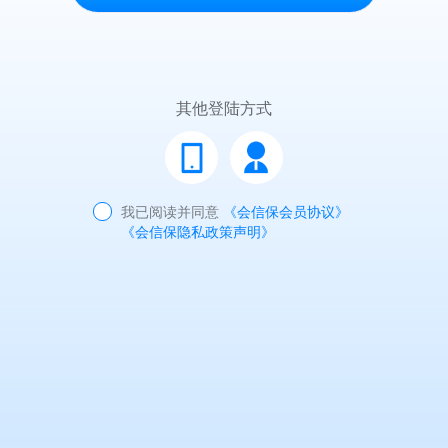
其他登陆方式
我已阅读并同意
《会信保会员协议》
《会信保隐私政策声明》