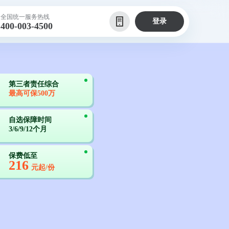
全国统一服务热线
登录
400-003-4500
第三者责任综合
最高可保500万
自选保障时间
3/6/9/12个月
保费低至
216
元起/份