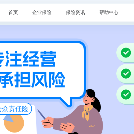
首页
企业保险
保险资讯
帮助中心
公众责任险