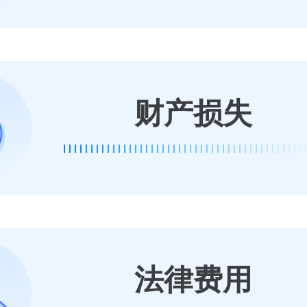
财产损失
法律费用