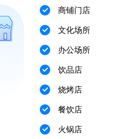
商铺门店
文化场所
办公场所
饮品店
烧烤店
餐饮店
火锅店