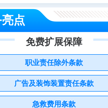
务亮点
免费扩展保障
职业责任除外条款
广告及装饰装置责任条款
急救费用条款