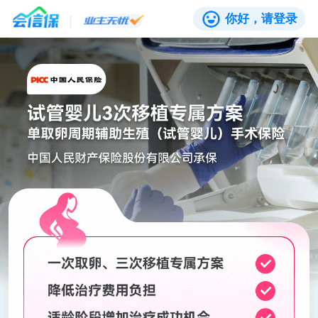
你好，请登录