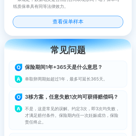
纸质保单具有同等法律效力。
查看保单样本
常见问题
保险期间1年+365天是什么意思？
单取卵周期如超过1年，最多可延长365天。
3移方案，任意失败1次均可获得赔偿吗？
不是，这是常见的误解。约定3次，即3次均失败，
才满足赔付条件。保险期内任一次妊娠成功，保险
责任终止。