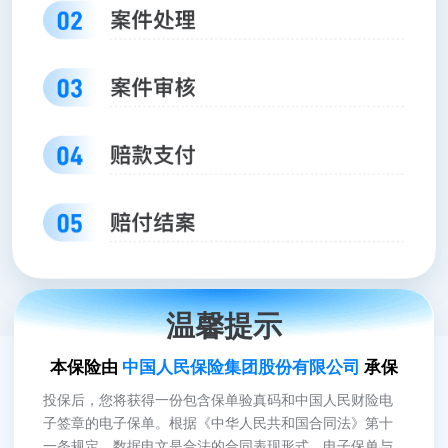
温馨提示
本保险由
中国人民保险集团股份有限公司
承保
投保后，您将获得一份包含保单验真码和中国人民财险电
子签章的电子保单。根据《中华人民共和国合同法》第十
一条规定，数据电文是合法的合同表现形式，电子保单与