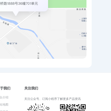
于我们
关注我们
台介绍
关注公众号、订阅小程序了解更多产品资讯
站地图