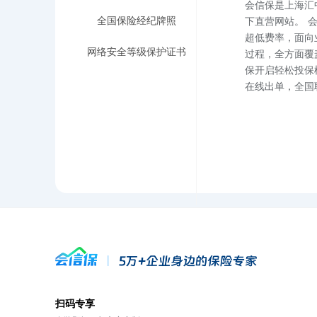
会信保是上海汇
全国保险经纪牌照
下直营网站。 
超低费率，面向
网络安全等级保护证书
过程，全方面覆
保开启轻松投保
在线出单，全国
扫码专享