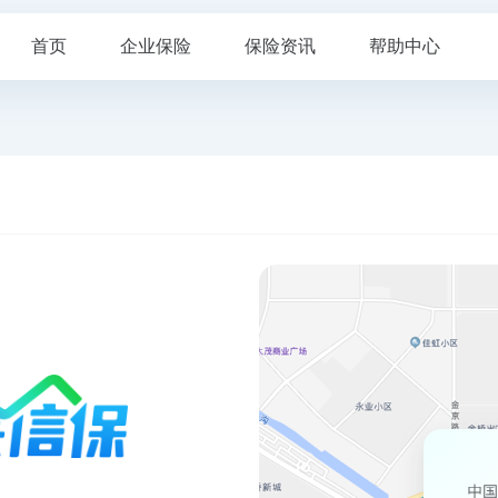
首页
企业保险
保险资讯
帮助中心