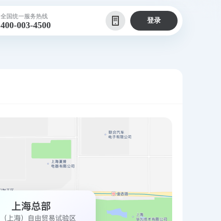
全国统一服务热线
登录
400-003-4500