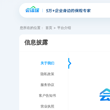
您所在的位置：
首页
>
平台介绍
信息披露
关于我们
隐私政策
服务协议
客户告知书
营业执照